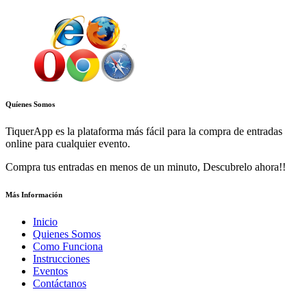
Quíenes Somos
TiquerApp es la plataforma más fácil para la compra de entradas
online para cualquier evento.
Compra tus entradas en menos de un minuto, Descubrelo ahora!!
Más Información
Inicio
Quienes Somos
Como Funciona
Instrucciones
Eventos
Contáctanos