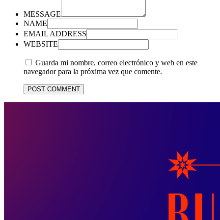
MESSAGE
NAME
EMAIL ADDRESS
WEBSITE
Guarda mi nombre, correo electrónico y web en este
navegador para la próxima vez que comente.