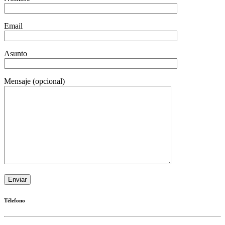
Email
Asunto
Mensaje (opcional)
Télefono