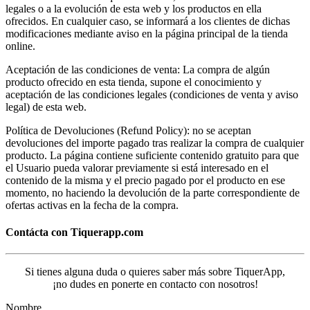
legales o a la evolución de esta web y los productos en ella
ofrecidos. En cualquier caso, se informará a los clientes de dichas
modificaciones mediante aviso en la página principal de la tienda
online.
Aceptación de las condiciones de venta: La compra de algún
producto ofrecido en esta tienda, supone el conocimiento y
aceptación de las condiciones legales (condiciones de venta y aviso
legal) de esta web.
Política de Devoluciones (Refund Policy): no se aceptan
devoluciones del importe pagado tras realizar la compra de cualquier
producto. La página contiene suficiente contenido gratuito para que
el Usuario pueda valorar previamente si está interesado en el
contenido de la misma y el precio pagado por el producto en ese
momento, no haciendo la devolución de la parte correspondiente de
ofertas activas en la fecha de la compra.
Contácta con Tiquerapp.com
Si tienes alguna duda o quieres saber más sobre TiquerApp,
¡no dudes en ponerte en contacto con nosotros!
Nombre