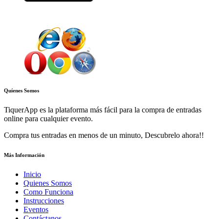
Accesible desde navegador web
Quíenes Somos
TiquerApp es la plataforma más fácil para la compra de entradas
online para cualquier evento.
Compra tus entradas en menos de un minuto, Descubrelo ahora!!
Más Información
Inicio
Quienes Somos
Como Funciona
Instrucciones
Eventos
Contáctanos